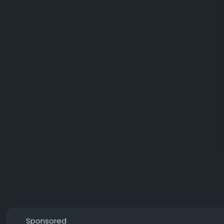
Sponsored