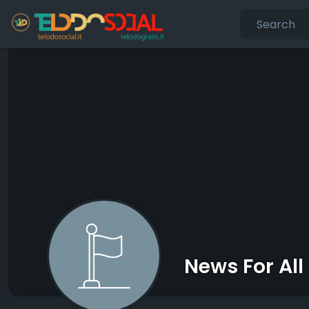
News For All