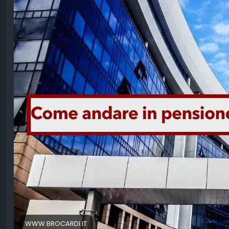
WWW.BROCARDI.IT