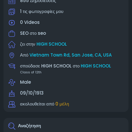
855 Δημοσιεύσεις
1 τις φωτογραφίες μου
0 Videos
SEO στο
seo
ζει στην
HIGH SCHOOL
Από
Vietnam Town Rd, San Jose, CA, USA
σπούδασε HIGH SCHOOL στο
HIGH SCHOOL
Class of 12th
Male
09/10/1913
ακολουθείται από
0 μέλη
Αναζήτηση