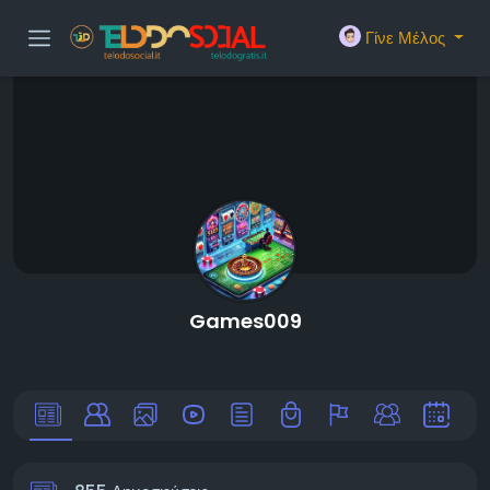
Γίνε Μέλος
Games009