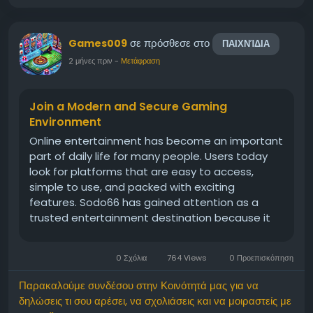
σε πρόσθεσε στο
Games009
ΠΑΙΧΝΊΔΙΑ
2 μήνες πριν
-
Μετάφραση
Join a Modern and Secure Gaming
Environment
Online entertainment has become an important
part of daily life for many people. Users today
look for platforms that are easy to access,
simple to use, and packed with exciting
features. Sodo66 has gained attention as a
trusted entertainment destination because it
combines convenience, performance, and
variety in one place. The platform is designed to
0 Σχόλια
764 Views
0 Προεπισκόπηση
provide a smooth experience from the...
Παρακαλούμε συνδέσου στην Κοινότητά μας για να
δηλώσεις τι σου αρέσει, να σχολιάσεις και να μοιραστείς με