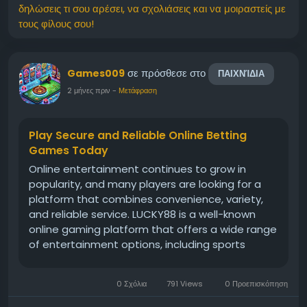
δηλώσεις τι σου αρέσει, να σχολιάσεις και να μοιραστείς με
τους φίλους σου!
σε πρόσθεσε στο
Games009
ΠΑΙΧΝΊΔΙΑ
2 μήνες πριν
-
Μετάφραση
Play Secure and Reliable Online Betting
Games Today
Online entertainment continues to grow in
popularity, and many players are looking for a
platform that combines convenience, variety,
and reliable service. LUCKY88 is a well-known
online gaming platform that offers a wide range
of entertainment options, including sports
betting, live casino games, slot games, and
cockfighting events. With a user-friendly design
0 Σχόλια
791 Views
0 Προεπισκόπηση
and a smooth gaming environment,...