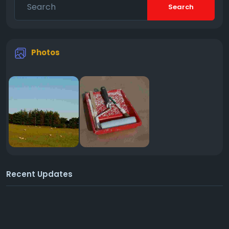
Search
Photos
Recent Updates