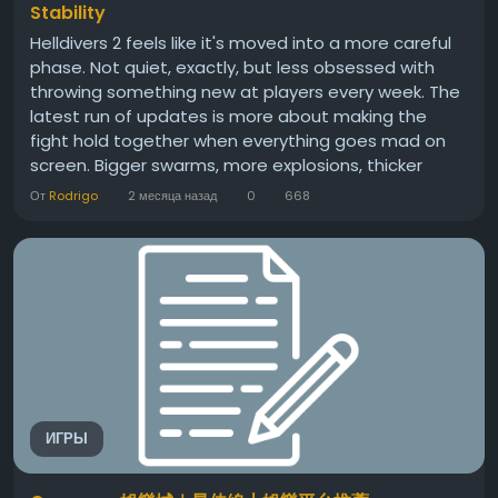
Stability
Helldivers 2 feels like it's moved into a more careful
phase. Not quiet, exactly, but less obsessed with
throwing something new at players every week. The
latest run of updates is more about making the
fight hold together when everything goes mad on
screen. Bigger swarms, more explosions, thicker
weather, and fewer moments where the frame rate
От
Rodrigo
2 месяца назад
0
668
suddenly gives up. Players who spend time planning
upgrades, Warbond progress, and loadouts may
also keep an eye on Helldivers 2 Items as part of
that...
ИГРЫ