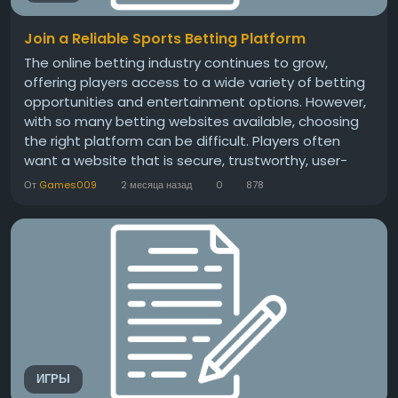
Join a Reliable Sports Betting Platform
The online betting industry continues to grow,
offering players access to a wide variety of betting
opportunities and entertainment options. However,
with so many betting websites available, choosing
the right platform can be difficult. Players often
want a website that is secure, trustworthy, user-
friendly, and packed with valuable features. This is
От
Games009
2 месяца назад
0
878
where GMNC becomes an important
resource.Gmnc provides players with essential
information that helps them make informed
decisions before...
ИГРЫ