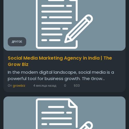
ДРУГОЕ
Social Media Marketing Agency in India | The
Grow Biz
In the modern digital landscape, social media is a
powerful tool for business growth. The Grow...
От
growbiz
4 месяца назад
0
933