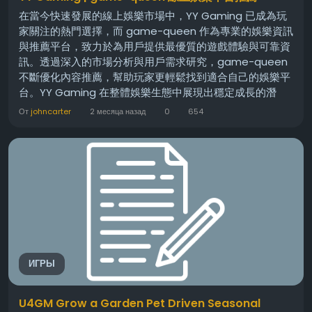
在當今快速發展的線上娛樂市場中，YY Gaming 已成為玩
家關注的熱門選擇，而 game-queen 作為專業的娛樂資訊
與推薦平台，致力於為用戶提供最優質的遊戲體驗與可靠資
訊。透過深入的市場分析與用戶需求研究，game-queen
不斷優化內容推薦，幫助玩家更輕鬆找到適合自己的娛樂平
台。YY Gaming 在整體娛樂生態中展現出穩定成長的潛
力，並逐漸建立良好的品牌形象與用戶口碑。 YY Gaming
От
johncarter
2 месяца назад
0
654
平台優勢解析 YY Gaming 提供多元化的遊戲內容與穩定的
系統架構，使玩家能夠享受流暢且安全的娛樂環境。平台在
技術層面持續優化，提升運行速度與系統穩定性，讓使用者
在不同裝置上都能獲得一致體驗。同時，其安全機制亦不斷
升級，有效保障用戶資料與操作環境，提升整體信任度與使
用滿意度。 game-queen 專業推薦 YY Gaming 的原因
透過 game-queen 的專業分析與市場觀察，YY Gaming
被評為具備高度潛力的娛樂平台之一，其用戶體驗與功能設
計均具備競爭優勢。此外，平台在互動性與內容更新方面表
現出色，能持續吸引不同類型的玩家加入。game-
ИГРЫ
queen...
U4GM Grow a Garden Pet Driven Seasonal