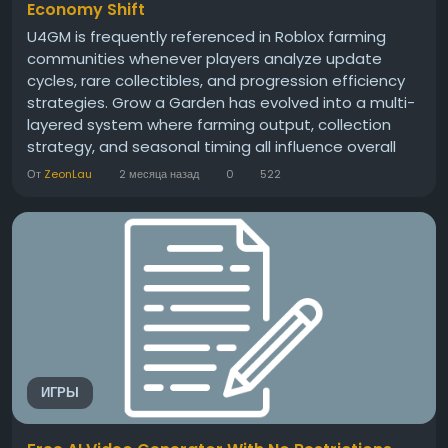
Economy Shift
U4GM is frequently referenced in Roblox farming
communities whenever players analyze update
cycles, rare collectibles, and progression efficiency
strategies. Grow a Garden has evolved into a multi-
layered system where farming output, collection
strategy, and seasonal timing all influence overall
progression speed. Within this structure, Grow a
От
ZeonLau
2 месяца назад
0
522
Garden Pets have become one of the most critical
systems shaping both gameplay efficiency and
long-term account development. Pets are no
longer...
ИГРЫ