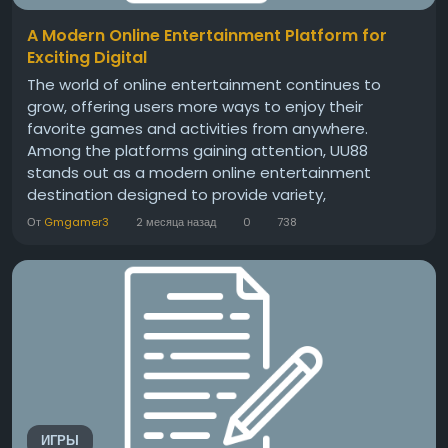
A Modern Online Entertainment Platform for
Exciting Digital
The world of online entertainment continues to
grow, offering users more ways to enjoy their
favorite games and activities from anywhere.
Among the platforms gaining attention, UU88
stands out as a modern online entertainment
destination designed to provide variety,
convenience, and engaging experiences for players.
От
Gmgamer3
2 месяца назад
0
738
With a wide selection of games, a user-friendly
interface, and smooth system
performance, https://uu88i.com/ creates an
enjoyable environment for both new and...
ИГРЫ