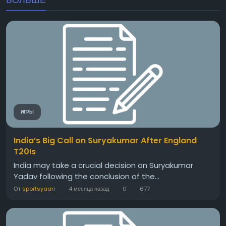
ИГРЫ
India’s Big Call on Suryakumar After England
T20Is
India may take a crucial decision on Suryakumar
Yadav following the conclusion of the...
От
sportsyaari
4 месяца назад
0
677