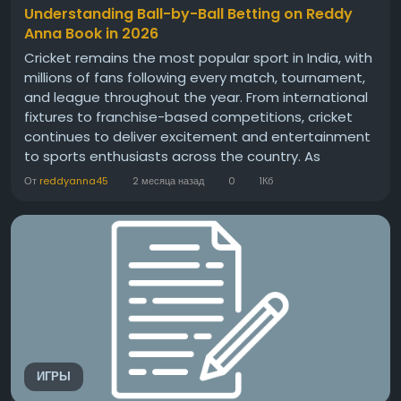
Understanding Ball-by-Ball Betting on Reddy
Anna Book in 2026
Cricket remains the most popular sport in India, with
millions of fans following every match, tournament,
and league throughout the year. From international
fixtures to franchise-based competitions, cricket
continues to deliver excitement and entertainment
to sports enthusiasts across the country. As
technology advances, the way fans interact with
От
reddyanna45
2 месяца назад
0
1Кб
cricket has also evolved. One of the most popular
trends in live sports engagement is ball-by-ball
betting. Reddy Anna Book Ball-by-ball betting...
ИГРЫ