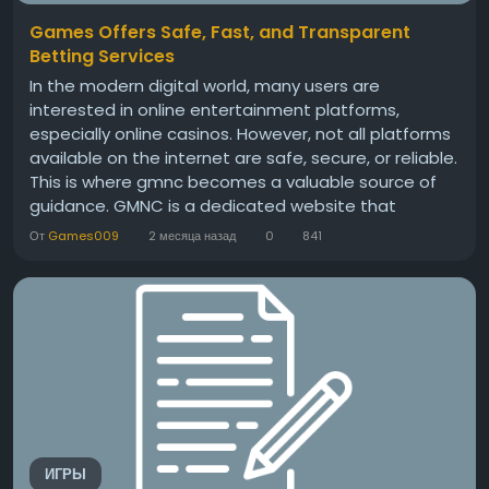
Games Offers Safe, Fast, and Transparent
Betting Services
In the modern digital world, many users are
interested in online entertainment platforms,
especially online casinos. However, not all platforms
available on the internet are safe, secure, or reliable.
This is where gmnc becomes a valuable source of
guidance. GMNC is a dedicated website that
specializes in compiling and reviewing reputable
От
Games009
2 месяца назад
0
841
online casinos in Vietnam. Its main purpose is to help
players identify safe and trustworthy platforms
before they decide to...
ИГРЫ