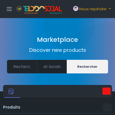
Nous rejoindre
Marketplace
Discover new products
Rechercher
Produits