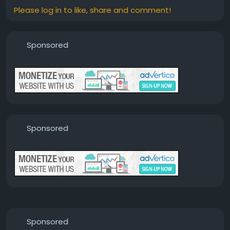
Please log in to like, share and comment!
Sponsored
Sponsored
Sponsored