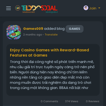
Join
added blog
Games009
GAMES
2 months ago
-
Translate
Enjoy Casino Games with Reward-Based
Features at Games
Trong thời đại công nghệ số phát triển mạnh mẽ,
nhu cầu giải trí trực tuyến ngày càng trở nên phổ
biến. Người dùng hiện nay không chỉ tìm kiếm
những nền tảng có giao diện đẹp mắt mà còn
mong muốn được trải nghiệm đa dạng trò chơi
trong cùng một không gian. 88AA nổi bật như
một sảnh...
0 Comments
374 Views
0 Reviews