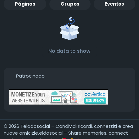
Páginas
Grupos
Eventos
No data to show
Patrocinado
© 2026 Telodosocial – Condividi ricordi, connettiti e crea
nuove amicizie,eldosocial – Share memories, connect