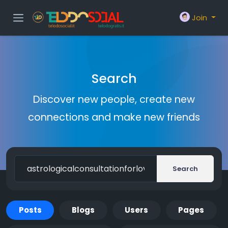
Join
Search
Discover new people, create new
connections and make new friends
Search
Posts
Blogs
Users
Pages