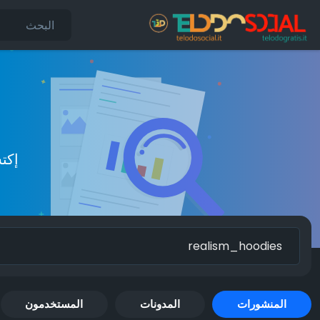
إكت
المنشورات
المدونات
المستخدمون