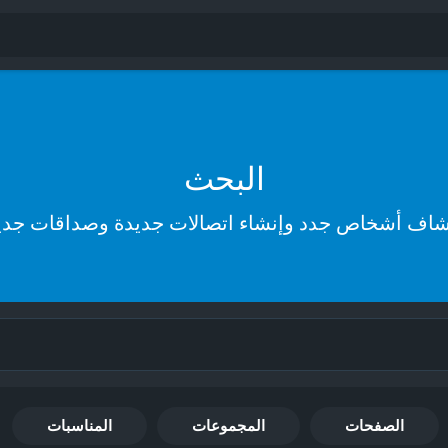
البحث
شاف أشخاص جدد وإنشاء اتصالات جديدة وصداقات جدي
الصفحات
المجموعات
المناسبات