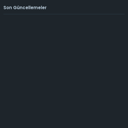
Son Güncellemeler