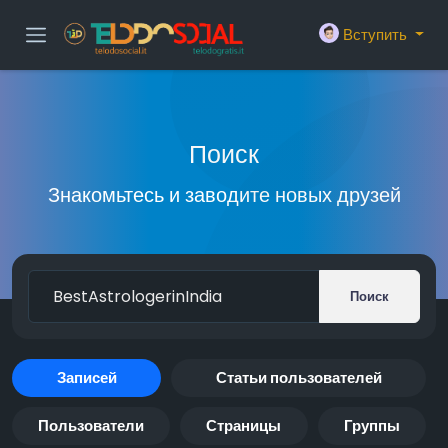
Вступить
Поиск
Знакомьтесь и заводите новых друзей
Поиск
Записей
Статьи пользователей
Пользователи
Страницы
Группы