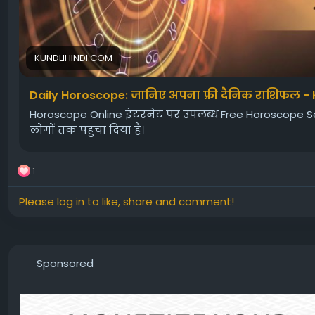
KUNDLIHINDI.COM
Daily Horoscope: जानिए अपना फ्री दैनिक राशिफल - 
Horoscope Online इंटरनेट पर उपलब्ध Free Horoscope Se
लोगों तक पहुंचा दिया है।
1
Please log in to like, share and comment!
Sponsored