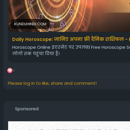
KUNDLIHINDI.COM
Daily Horoscope: जानिए अपना फ्री दैनिक राशिफल - 
Horoscope Online इंटरनेट पर उपलब्ध Free Horoscope Se
लोगों तक पहुंचा दिया है।
1
Please log in to like, share and comment!
Sponsored