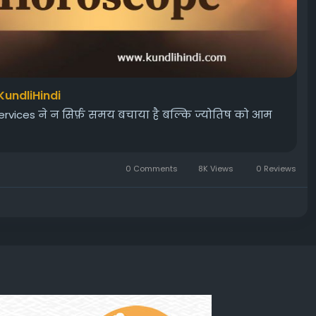
KundliHindi
rvices ने न सिर्फ़ समय बचाया है बल्कि ज्योतिष को आम
0 Comments
8K Views
0 Reviews