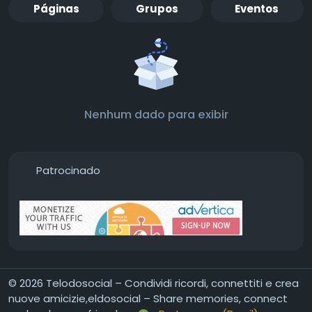
Páginas
Grupos
Eventos
Nenhum dado para exibir
Patrocinado
© 2026 Telodosocial – Condividi ricordi, connettiti e crea
nuove amicizie,eldosocial – Share memories, connect