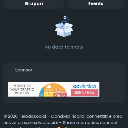
Grupuri
Events
No data to show
Sponsor
© 2026 Telodosocial – Condividi ricordi, connettiti e crea
nuove amicizie,eldosocial – Share memories, connect