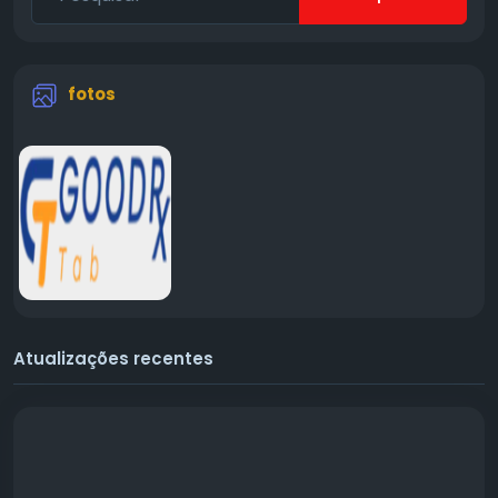
fotos
Atualizações recentes