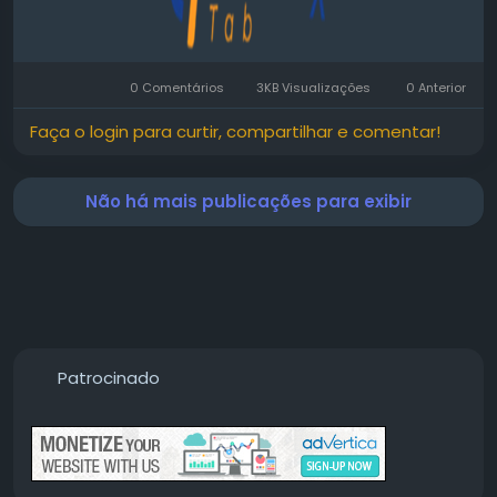
0 Comentários
3KB Visualizações
0 Anterior
Faça o login para curtir, compartilhar e comentar!
Não há mais publicações para exibir
Patrocinado