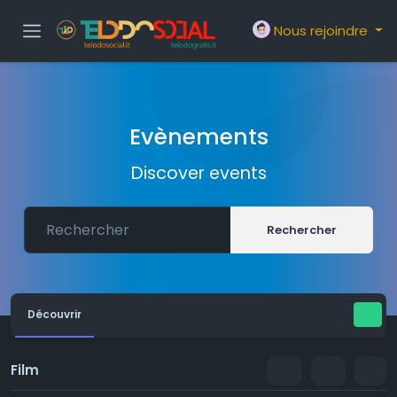
Nous rejoindre
Evènements
Discover events
Rechercher
Découvrir
Film