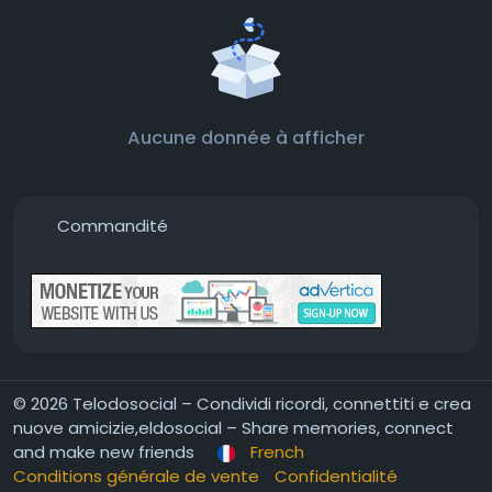
Aucune donnée à afficher
Commandité
© 2026 Telodosocial – Condividi ricordi, connettiti e crea
nuove amicizie,eldosocial – Share memories, connect
and make new friends
French
Conditions générale de vente
Confidentialité