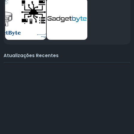
Atualizações Recentes