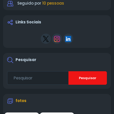
Seguido por
10 pessoas
Links Sociais
Pesquisar
Pesquisar
fotos