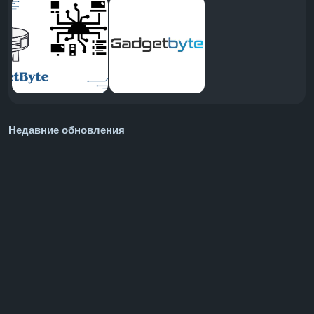
Недавние обновления