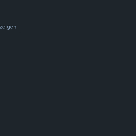
zeigen