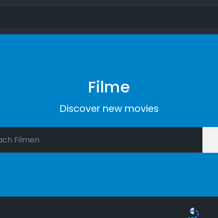
Filme
Discover new movies