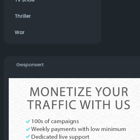
Thriller
War
Gesponsert