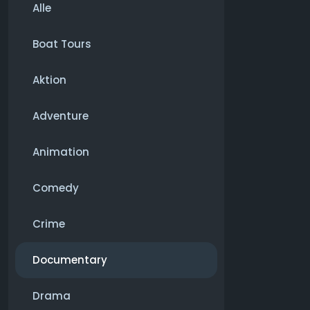
Alle
Boat Tours
Aktion
Adventure
Animation
Comedy
Crime
Documentary
Drama