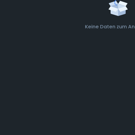
Keine Daten zum An