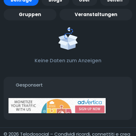
Gruppen
Veranstaltungen
Keine Daten zum Anzeigen
Gesponsert
© 2026 Telodosocial – Condividi ricordi, connettiti e crea