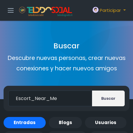
Participar
Buscar
Descubre nuevas personas, crear nuevas
conexiones y hacer nuevos amigos
Buscar
Entradas
Blogs
Usuarios