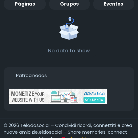
Páginas
Grupos
Eventos
No data to show
Patrocinados
© 2026 Telodosocial – Condividi ricordi, connettiti e crea
nuove amicizie,eldosocial – Share memories, connect