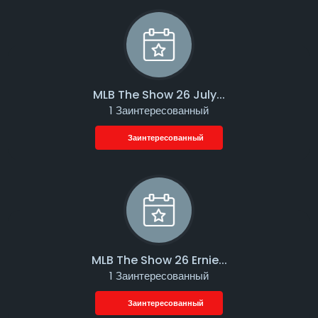
MLB The Show 26 July...
1 Заинтересованный
Заинтересованный
MLB The Show 26 Ernie...
1 Заинтересованный
Заинтересованный