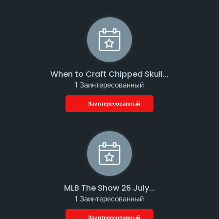
When to Craft Chipped Skull...
1 Заинтересованный
Заинтересованный
MLB The Show 26 July...
1 Заинтересованный
Заинтересованный