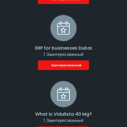
ERP for businesses Dubai
1 Заинтересованный
Заинтересованный
What is Vidalista 40 Mg?
1 Заинтересованный