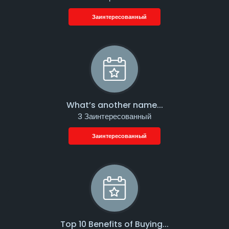
Заинтересованный
What’s another name...
3 Заинтересованный
Заинтересованный
Top 10 Benefits of Buying...