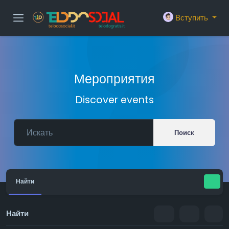
Вступить
Мероприятия
Discover events
Поиск
Найти
Найти