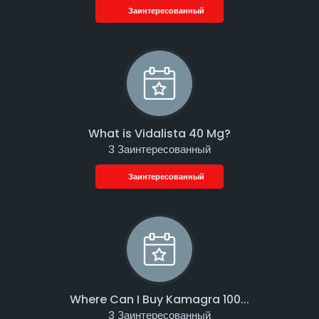
Заинтересованный
What is Vidalista 40 Mg?
3 Заинтересованный
Заинтересованный
Where Can I Buy Kamagra 100...
3 Заинтересованный