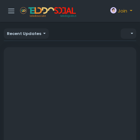
Join
Recent Updates