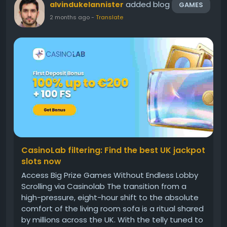
added blog
alvindukelannister
GAMES
2 months ago
-
Translate
CasinoLab filtering: Find the best UK jackpot
slots now
Access Big Prize Games Without Endless Lobby
Scrolling via Casinolab The transition from a
high-pressure, eight-hour shift to the absolute
comfort of the living room sofa is a ritual shared
by millions across the UK. With the telly tuned to